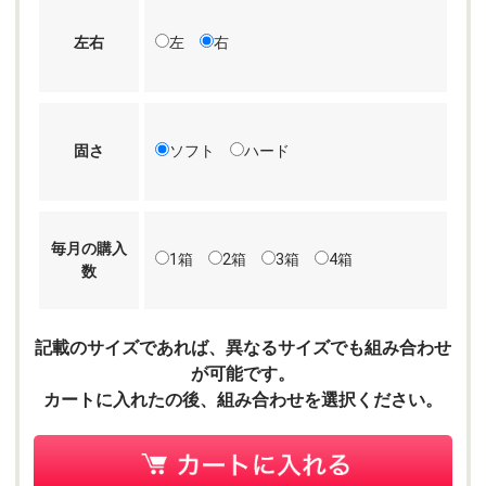
左右
左
右
固さ
ソフト
ハード
毎月の購入
1箱
2箱
3箱
4箱
数
記載のサイズであれば、異なるサイズでも組み合わせ
が可能です。
カートに入れたの後、組み合わせを選択ください。