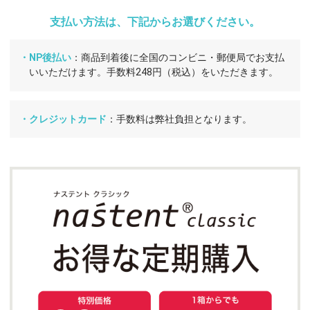
支払い方法は、下記からお選びください。
・NP後払い
：商品到着後に全国のコンビニ・郵便局でお支払
いいただけます。手数料248円（税込）をいただきます。
・クレジットカード
：手数料は弊社負担となります。