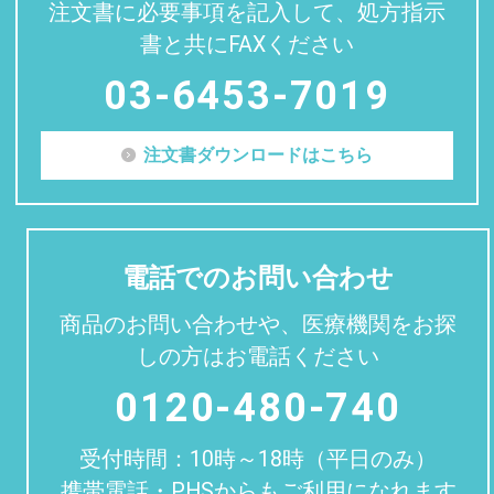
注文書に必要事項を記入して、処方指示
書と共にFAXください
03-6453-7019
注文書ダウンロードはこちら
電話でのお問い合わせ
商品のお問い合わせや、医療機関をお探
しの方はお電話ください
0120-480-740
受付時間：10時～18時（平日のみ）
携帯電話・PHSからもご利用になれます