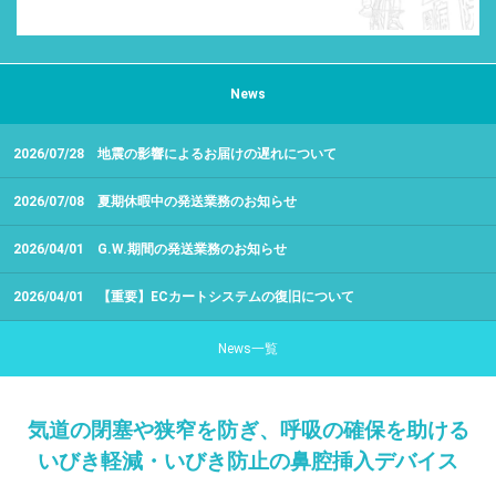
News
2026/07/28
地震の影響によるお届けの遅れについて
2026/07/08
夏期休暇中の発送業務のお知らせ
2026/04/01
G.W.期間の発送業務のお知らせ
2026/04/01
【重要】ECカートシステムの復旧について
News一覧
気道の閉塞や狭窄を防ぎ、呼吸の確保を助ける
いびき軽減・いびき防止の鼻腔挿入デバイス