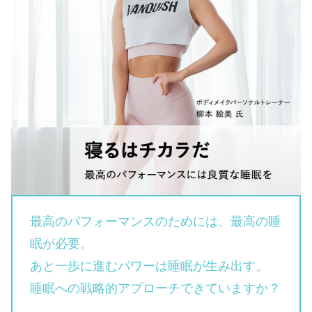
最高のパフォーマンスのためには、最高の睡
眠が必要。
あと一歩に進むパワーは睡眠が生み出す。
睡眠への戦略的アプローチできていますか？