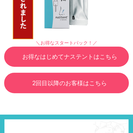
＼お得なスタートパック！／
お得なはじめてナステントはこちら
2回目以降のお客様はこちら