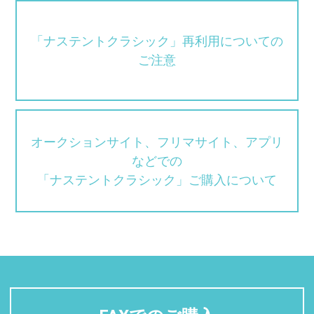
「ナステントクラシック」再利用についての
ご注意
オークションサイト、フリマサイト、アプリ
などでの
「ナステントクラシック」ご購入について