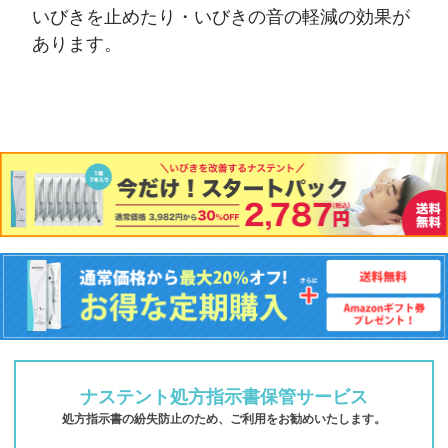
いびきを止めたり・いびきの音の軽減の効果が
あります。
ナステント処方指示書保管サービス
処方指示書の紛失防止のため、ご利用をお勧めいたします。