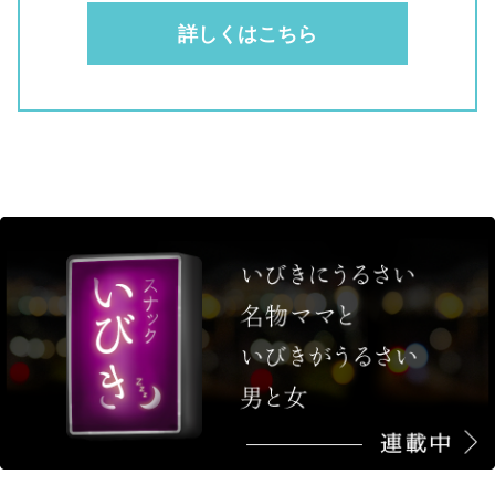
詳しくはこちら