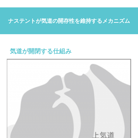
ナステントが気道の開存性を維持するメカニズム
気道が開閉する仕組み