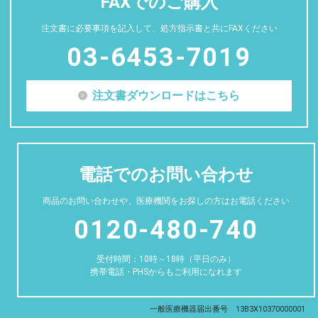
FAXでのご購入
注文書に必要事項を記入して、処方指示書と共にFAXください
03-6453-7019
注文書ダウンロードはこちら
電話でのお問い合わせ
商品のお問い合わせや、医療機関をお探しの方はお電話ください
0120-480-740
受付時間：10時～18時（平日のみ）
携帯電話・PHSからもご利用になれます
一般医療機器届出番号 13B3X10370000001