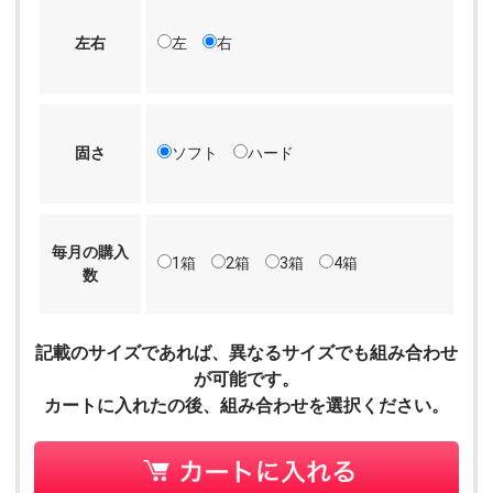
左右
左
右
固さ
ソフト
ハード
毎月の購入
1箱
2箱
3箱
4箱
数
記載のサイズであれば、異なるサイズでも組み合わせ
が可能です。
カートに入れたの後、組み合わせを選択ください。