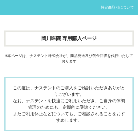
特定商取引について
岡川医院 専用購入ページ
※本ページは、ナステント株式会社が、商品発送及び代金回収を代行いたして
おります
この度は、ナステントのご購入をご検討いただきありがと
うございます。
なお、ナステントを快適にご利用いただき、ご自身の体調
管理のためにも、定期的に受診ください。
またご利用休止などについても、ご相談されることをおす
すめします。