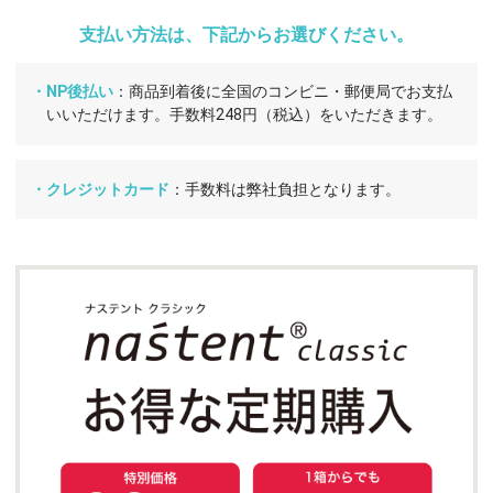
支払い方法は、下記からお選びください。
・NP後払い
：商品到着後に全国のコンビニ・郵便局でお支払
いいただけます。手数料248円（税込）をいただきます。
・クレジットカード
：手数料は弊社負担となります。