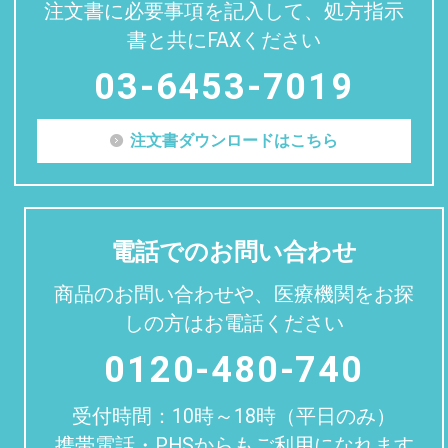
注文書に必要事項を記入して、処方指示
書と共にFAXください
03-6453-7019
注文書ダウンロードはこちら
電話でのお問い合わせ
商品のお問い合わせや、医療機関をお探
しの方はお電話ください
0120-480-740
受付時間：10時～18時（平日のみ）
携帯電話・PHSからもご利用になれます