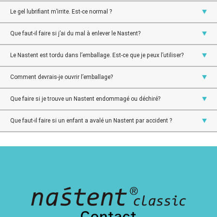
Le gel lubrifiant m’irrite. Est-ce normal ?
Que faut-il faire si j’ai du mal à enlever le Nastent?
Le Nastent est tordu dans l’emballage. Est-ce que je peux l’utiliser?
Comment devrais-je ouvrir l’emballage?
Que faire si je trouve un Nastent endommagé ou déchiré?
Que faut-il faire si un enfant a avalé un Nastent par accident ?