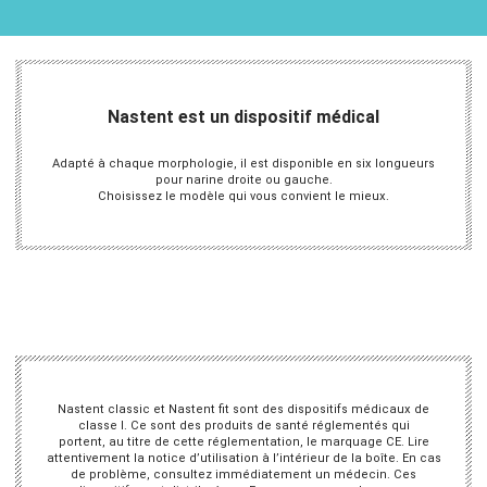
Nastent est un dispositif médical
Adapté à chaque morphologie, il est disponible en six longueurs
pour narine droite ou gauche.
Choisissez le modèle qui vous convient le mieux.
Nastent classic et Nastent fit sont des dispositifs médicaux de
classe I. Ce sont des produits de santé réglementés qui
portent, au titre de cette réglementation, le marquage CE. Lire
attentivement la notice d’utilisation à l’intérieur de la boîte. En cas
de problème, consultez immédiatement un médecin. Ces