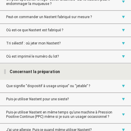
endommager la muqueuse ?
Peut-on commander un Nastent fabriqué sur mesure ?
Où est-ce que Nastent est fabriqué ?
Tri sélectif : où jeter mon Nastent?
Où est imprimé le numéro du lot?
Concernant la préparation
Que signifie “dispositif à usage unique” ou “jetable” ?
Puis-je utiliser Nastent pour une sieste?
Puis-je utiliser Nastent en même temps qu’une machine à Pression
Positive Continue (PPC) même si je suis un usager occasionnel ?
J’ai une allergie. Puis-je quand même utiliser Nastent?