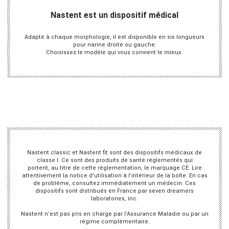
Nastent est un dispositif médical
Adapté à chaque morphologie, il est disponible en six longueurs
pour narine droite ou gauche.
Choisissez le modèle qui vous convient le mieux.
Nastent classic et Nastent fit sont des dispositifs médicaux de
classe I. Ce sont des produits de santé réglementés qui
portent, au titre de cette réglementation, le marquage CE. Lire
attentivement la notice d’utilisation à l’intérieur de la boîte. En cas
de problème, consultez immédiatement un médecin. Ces
dispositifs sont distribués en France par seven dreamers
laboratories, inc.
Nastent n’est pas pris en charge par l’Assurance Maladie ou par un
régime complémentaire.