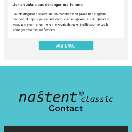
Je ne voulais pas déranger ma femme
J’ai été diagnostiqué avec un SAS modéré quand j’avais une vingtaine
d’années et depuis j’ai toujours dormi avec un appareil à PPC. Quand je
voyageais avec ma femme je m’efforçais de rester éveillé pour ne pas la
déranger avec mes ronflements.