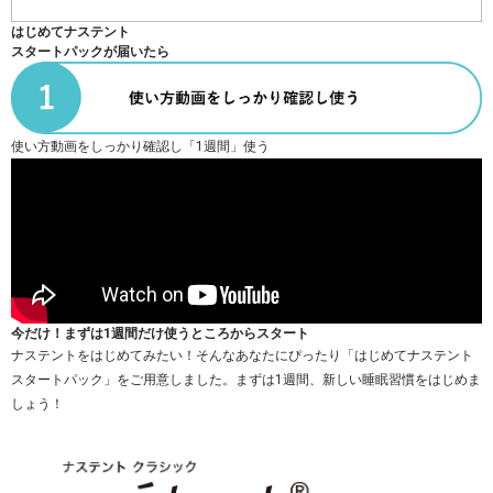
はじめてナステント
スタートパックが届いたら
使い方動画をしっかり確認し「1週間」使う
今だけ！まずは1週間だけ使うところからスタート
ナステントをはじめてみたい！そんなあなたにぴったり「はじめてナステント
スタートパック」をご用意しました。まずは1週間、新しい睡眠習慣をはじめま
しょう！