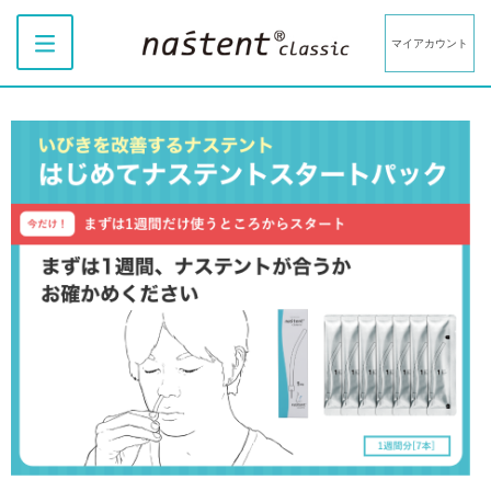
マイアカウント