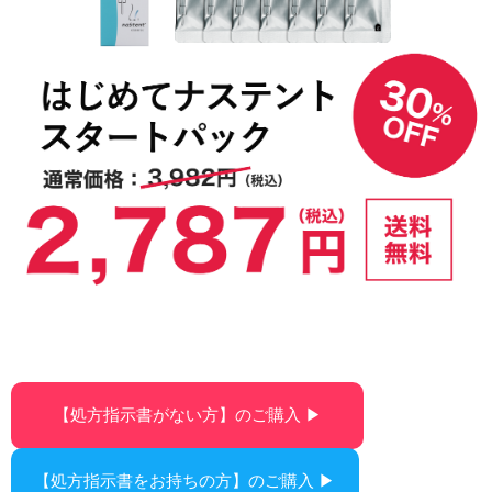
【処方指示書がない方】のご購入 ▶︎
【処方指示書をお持ちの方】のご購入 ▶︎