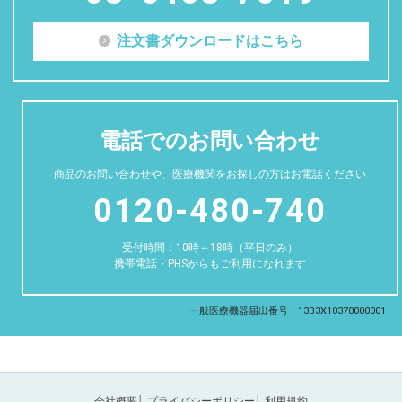
注文書ダウンロードはこちら
電話でのお問い合わせ
商品のお問い合わせや、医療機関をお探しの方はお電話ください
0120-480-740
受付時間：10時～18時（平日のみ）
携帯電話・PHSからもご利用になれます
一般医療機器届出番号 13B3X10370000001
会社概要
│
プライバシーポリシー
│
利用規約