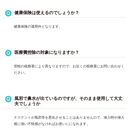
健康保険は使えるのでしょうか？
健康保険の適用外となります。
医療費控除の対象になりますか？
管轄の税務署により異なりますので、お近くの税務署にお問い合わせく
ださい。
風邪で鼻水が出ているのですが、そのまま使用して大丈
夫でしょうか
ナステントが風邪等を悪化させることはありませんので、挿入時や挿入
後に強い不快感がなければお使いにになれます。