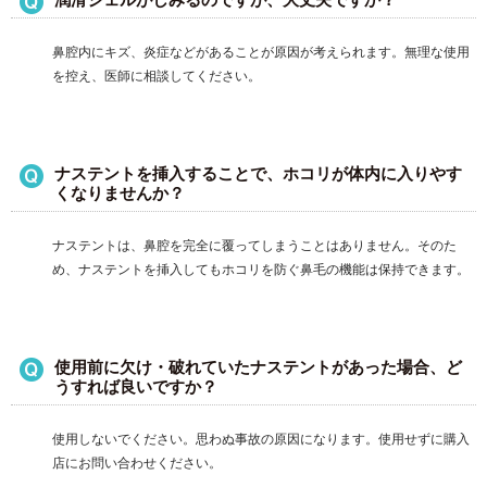
潤滑ジェルがしみるのですが、大丈夫ですか？
鼻腔内にキズ、炎症などがあることが原因が考えられます。無理な使用
を控え、医師に相談してください。
ナステントを挿入することで、ホコリが体内に入りやす
くなりませんか？
ナステントは、鼻腔を完全に覆ってしまうことはありません。そのた
め、ナステントを挿入してもホコリを防ぐ鼻毛の機能は保持できます。
使用前に欠け・破れていたナステントがあった場合、ど
うすれば良いですか？
使用しないでください。思わぬ事故の原因になります。使用せずに購入
店にお問い合わせください。