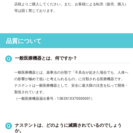
店様よりご購入してください。また、お客様による転売（販売、購入）
等は固く禁じております。
品質について
一般医療機器とは、何ですか？
一般医療機器とは、薬事法の分類で「不具合が起きた場合でも、人体へ
の影響が極めて低いと考えられるもの」に分類される医療機器です。
ナステントは一般医療機器として、安全に最大限の注意を払って開発・
製造されています。
（一般医療機器届出番号：13B3X10370000001）
ナステントは、どのように滅菌されているのでしょう
か。