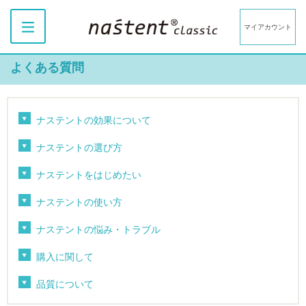
マイアカウント
よくある質問
ナステントの効果について
ナステントの選び方
ナステントをはじめたい
ナステントの使い方
ナステントの悩み・トラブル
購入に関して
品質について