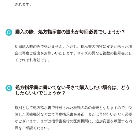
されます。
購入の際、処方指示書の提出が毎回必要でしょうか？
初回購入時のみで構いません。ただし、指示書の内容に変更があった場
合は再度ご提出をお願いいたします。サイズの異なる複数の指示書とし
てそれぞれ有効です。
処方指示書に書いてない長さで購入したい場合は、どう
したらいいでしょうか？
原則として処方指示書で許可された種類のみの販売となりますので、受
診した医療機関などにて再度指示書を修正、または再発行いただく必要
がございます。まずは指示書発行の医療機関に、追加変更を希望する内
容をご相談ください。