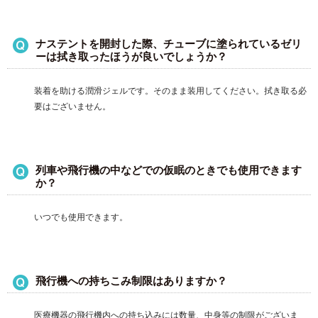
ナステントを開封した際、チューブに塗られているゼリ
ーは拭き取ったほうが良いでしょうか？
装着を助ける潤滑ジェルです。そのまま装用してください。拭き取る必
要はございません。
列車や飛行機の中などでの仮眠のときでも使用できます
か？
いつでも使用できます。
飛行機への持ちこみ制限はありますか？
医療機器の飛行機内への持ち込みには数量、中身等の制限がございま