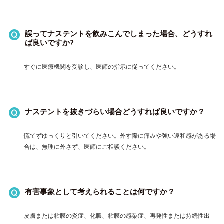
誤ってナステントを飲みこんでしまった場合、どうすれ
ば良いですか?
すぐに医療機関を受診し、医師の指示に従ってください。
ナステントを抜きづらい場合どうすれば良いですか？
慌てずゆっくりと引いてください。外す際に痛みや強い違和感がある場
合は、無理に外さず、医師にご相談ください。
有害事象として考えられることは何ですか？
皮膚または粘膜の炎症、化膿、粘膜の感染症、再発性または持続性出