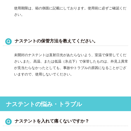
使用期限は、箱の側面に記載にしております。使用前に必ずご確認くだ
さい。
ナステントの保管方法を教えてください。
未開封のナステントは直射日光があたらないよう、室温で保管してくだ
さい｡また、高温、または低温（氷点下）で保管したものは、外見上異常
が見当たらなかったとしても、事故やトラブルの原因になることがござ
いますので、使用しないでください。
ナステントの悩み・トラブル
ナステントを入れて痛くないですか？