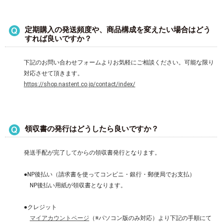
定期購入の発送頻度や、商品構成を変えたい場合はどう
すれば良いですか？
下記のお問い合わせフォームよりお気軽にご相談ください。可能な限り
対応させて頂きます。
https://shop.nastent.co.jp/contact/index/
領収書の発行はどうしたら良いですか？
発送手配が完了してからの領収書発行となります。
●NP後払い（請求書を使ってコンビニ・銀行・郵便局でお支払）
NP後払い用紙が領収書となります。
●クレジット
マイアカウントページ
（※パソコン版のみ対応）より下記の手順にて