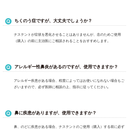
ちくのう症ですが、大丈夫でしょうか？
ナステントが症状を悪化させることはありませんが、念のためご使用
（購入）の前に主治医にご相談されることをおすすめします。
アレルギー性鼻炎があるのですが、使用できますか？
アレルギー疾患がある場合、程度によってはお使いになれない場合もご
ざいますので、必ず医師に相談の上、指示に従ってください｡
鼻に疾患がありますが、使用できますか？
鼻、のどに疾患がある場合、ナステントのご使用（購入）する前に必ず