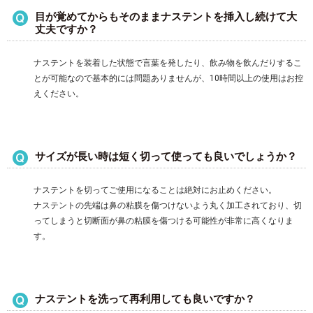
目が覚めてからもそのままナステントを挿入し続けて大
丈夫ですか？
ナステントを装着した状態で言葉を発したり、飲み物を飲んだりするこ
とが可能なので基本的には問題ありませんが、10時間以上の使用はお控
えください。
サイズが長い時は短く切って使っても良いでしょうか？
ナステントを切ってご使用になることは絶対にお止めください。
ナステントの先端は鼻の粘膜を傷つけないよう丸く加工されており、切
ってしまうと切断面が鼻の粘膜を傷つける可能性が非常に高くなりま
す。
ナステントを洗って再利用しても良いですか？