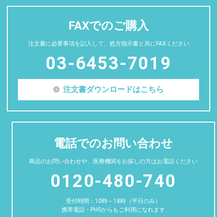
FAXでのご購入
注文書に必要事項を記入して、処方指示書と共にFAXください
03-6453-7019
注文書ダウンロードはこちら
電話でのお問い合わせ
商品のお問い合わせや、医療機関をお探しの方はお電話ください
0120-480-740
受付時間：10時～18時（平日のみ）
携帯電話・PHSからもご利用になれます