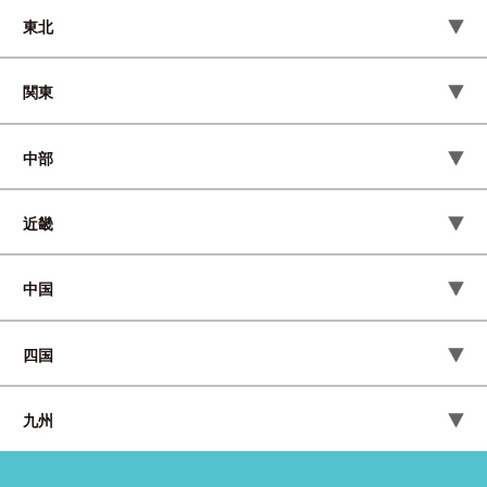
東北
関東
中部
近畿
中国
四国
九州