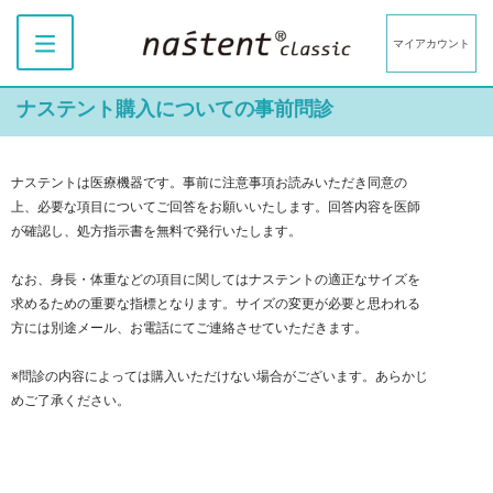
マイアカウント
ナステント購入についての事前問診
ナステントは医療機器です。事前に注意事項お読みいただき同意の
上、必要な項目についてご回答をお願いいたします。回答内容を医師
が確認し、処方指示書を無料で発行いたします。
なお、身長・体重などの項目に関してはナステントの適正なサイズを
求めるための重要な指標となります。サイズの変更が必要と思われる
方には別途メール、お電話にてご連絡させていただきます。
※問診の内容によっては購入いただけない場合がございます。あらかじ
めご了承ください。