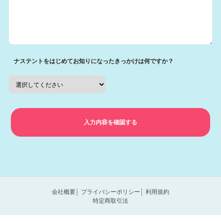
ナステントをはじめてお知りになったきっかけは何ですか？
会社概要
│
プライバシーポリシー
│
利用規約
特定商取引法