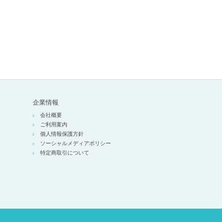
企業情報
会社概要
ご利用案内
個人情報保護方針
ソーシャルメディアポリシー
特定商取引について