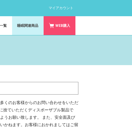
マイアカウント
一覧
睡眠関連商品
WEB購入
多くのお客様からのお問い合わせをいただ
度に捨ていただくディスポーザブル製品で
ようお願い致します。 また、安全面及び
いかねます。お客様におかれましてはご留