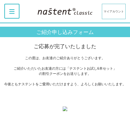
マイアカウント
ご紹介申し込みフォーム
ご応募が完了いたしました
この度は、お友達のご紹介ありがとうございます。
ご紹介いただいたお友達の方には「ナステントお試し6本セット」
の割引クーポンをお送りします。
今後ともナステントをご愛用いただけますよう、よろしくお願いいたします。