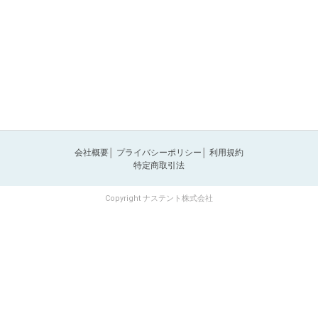
会社概要
│
プライバシーポリシー
│
利用規約
特定商取引法
Copyright ナステント株式会社