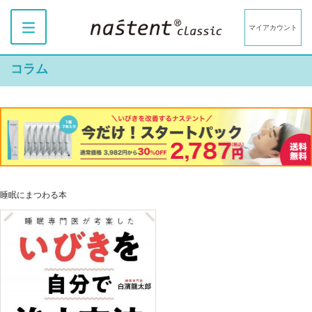
マイアカウント
コラム
睡眠にまつわる本