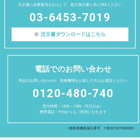
注文書に必要事項を記入して、処方指示書と共にFAXください
03-6453-7019
注文書ダウンロードはこちら
電話でのお問い合わせ
商品のお問い合わせや、医療機関をお探しの方はお電話ください
0120-480-740
受付時間：10時～18時（平日のみ）
携帯電話・PHSからもご利用になれます
一般医療機器届出番号 13B3X10370000001