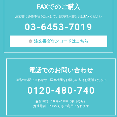
FAXでのご購入
注文書に必要事項を記入して、処方指示書と共にFAXください
03-6453-7019
注文書ダウンロードはこちら
電話でのお問い合わせ
商品のお問い合わせや、医療機関をお探しの方はお電話ください
0120-480-740
受付時間：10時～18時（平日のみ）
携帯電話・PHSからもご利用になれます