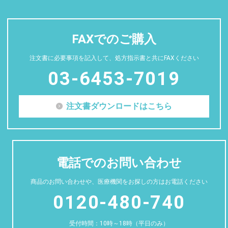
FAXでのご購入
注文書に必要事項を記入して、処方指示書と共にFAXください
03-6453-7019
注文書ダウンロードはこちら
電話でのお問い合わせ
商品のお問い合わせや、医療機関をお探しの方はお電話ください
0120-480-740
受付時間：10時～18時（平日のみ）