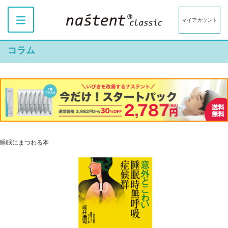
マイアカウント
コラム
睡眠にまつわる本