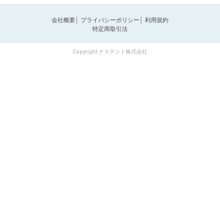
会社概要
│
プライバシーポリシー
│
利用規約
特定商取引法
Copyright ナステント株式会社