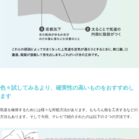
色々試してみるより、確実性の高いものをおすすめし
ます
気道を確保するためには様々な対処方法があります。もちろん枕を工夫するなどの
方法もあります。そして今回、テレビで紹介されたのは以下の２つの方法です。