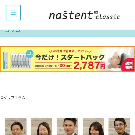
コラム
スタッフコラム