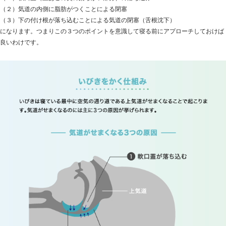
（２）気道の内側に脂肪がつくことによる閉塞
（３）下の付け根が落ち込むことによる気道の閉塞（舌根沈下）
になります。つまりこの３つのポイントを意識して寝る前にアプローチしておけば
良いわけです。