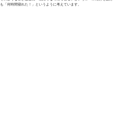
も「何時間寝れた！」というように考えています。