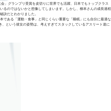
大会」グランプリ受賞を皮切りに世界でも活躍、日本でもトップクラス
いるのではないかと想像してしまいます。しかし、柳本さんの成長過程
秘訣だとわかりました。
本である「運動・食事」と同じくらい重要な「睡眠」にも自分に最適な
べき、という彼女の姿勢は、考えすぎてスタックしているアスリート達に