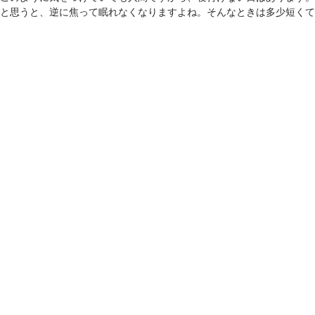
と思うと、逆に焦って眠れなくなりますよね。そんなときは多少短くて