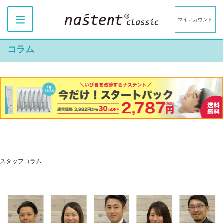
マイアカウント
コラム
スタッフコラム