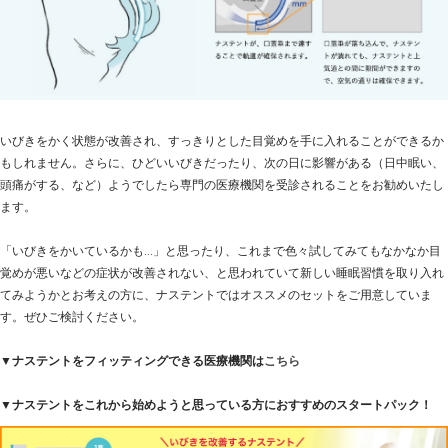
いびきをかく状態が改善され、すっきりとした目覚めを手に入れることができるか
もしれません。さらに、ひどいいびきだったり、次の日に影響がある（日中眠い、
頭痛がする、など）ようでしたら専門の医療機関を受診されることをお勧めいたし
ます。
「いびきをかいているかも…」と思ったり、これまで色々試してみてもなかなか目
覚めが悪いなどの症状が改善されない、と思われていて新しい睡眠習慣を取り入れ
てみようかとお考えの方に、ナステントではオススメのセットをご用意していま
す。ぜひご検討ください。
▼ナステントをフィッティングできる医療機関は
こちら
▼ナステントをこれから始めようと思っている方におすすめのスタートパック！